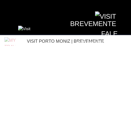
BREVEMENTE
FALE
VISIT PORTO MONIZ | BREVEMENTE
CONNOSCO